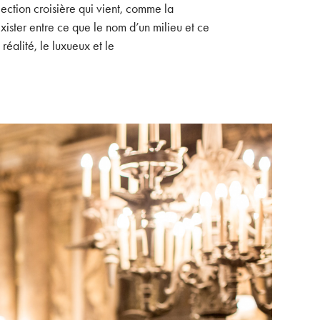
lection croisière qui vient, comme la
ster entre ce que le nom d’un milieu et ce
éalité, le luxueux et le