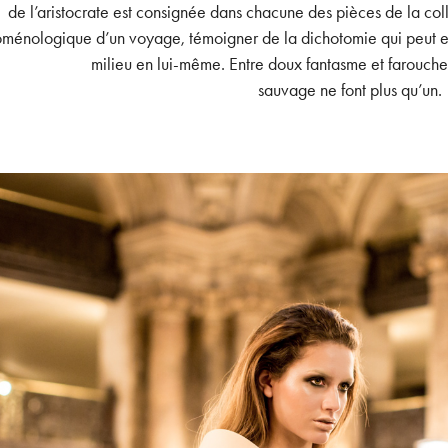
de l’aristocrate est consignée dans chacune des pièces de la col
ménologique d’un voyage, témoigner de la dichotomie qui peut exi
milieu en lui-même. Entre doux fantasme et farouche r
sauvage ne font plus qu’un.